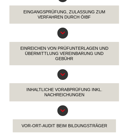
EINGANGSPRÜFUNG, ZULASSUNG ZUM
VERFAHREN DURCH ÖIBF
EINREICHEN VON PRÜFUNTERLAGEN UND
ÜBERMITTLUNG VEREINBARUNG UND
GEBÜHR
INHALTLICHE VORABPRÜFUNG INKL.
NACHREICHUNGEN
VOR-ORT-AUDIT BEIM BILDUNGSTRÄGER